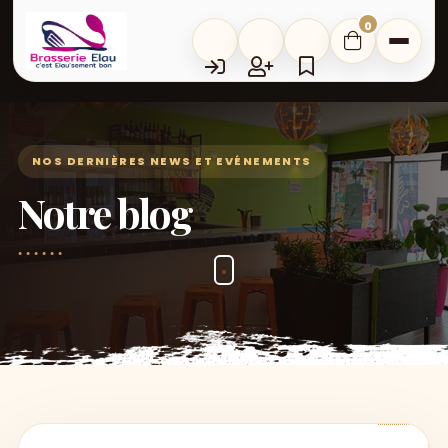
0
NOS DERNIÈRES NEWS ET EVÉNEMENTS
Notre blog