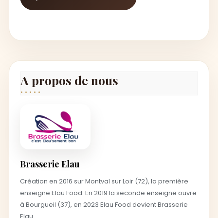
A propos de nous
Brasserie Elau
Création en 2016 sur Montval sur Loir (72), la première
enseigne Elau Food. En 2019 la seconde enseigne ouvre
à Bourgueil (37), en 2023 Elau Food devient Brasserie
Elau.