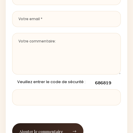
Veuillez entrer le code de sécurité :
Ajouter le commentaire