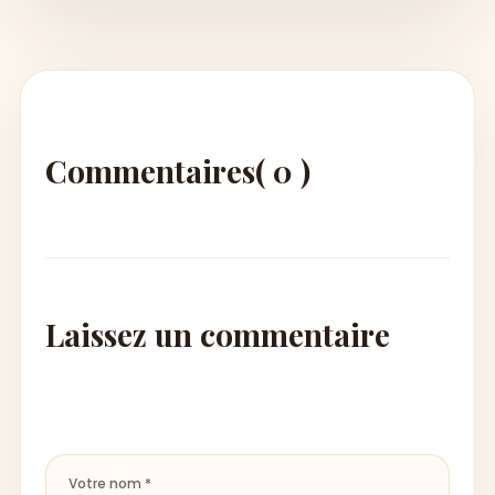
Commentaires
( 0 )
Laissez un commentaire