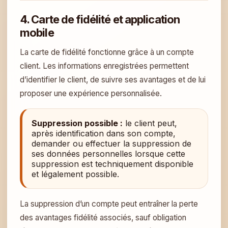
4. Carte de fidélité et application
mobile
La carte de fidélité fonctionne grâce à un compte
client. Les informations enregistrées permettent
d’identifier le client, de suivre ses avantages et de lui
proposer une expérience personnalisée.
Suppression possible :
le client peut,
après identification dans son compte,
demander ou effectuer la suppression de
ses données personnelles lorsque cette
suppression est techniquement disponible
et légalement possible.
La suppression d’un compte peut entraîner la perte
des avantages fidélité associés, sauf obligation