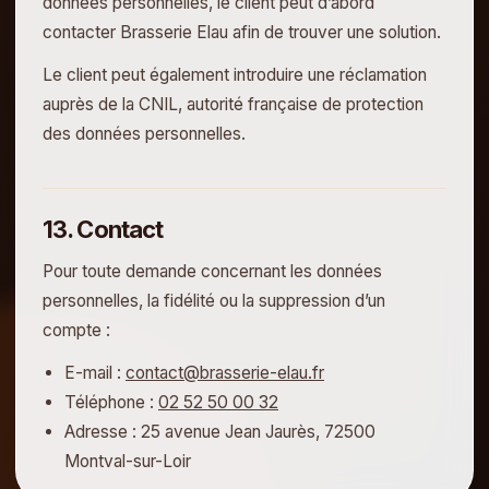
données personnelles, le client peut d’abord
contacter Brasserie Elau afin de trouver une solution.
Le client peut également introduire une réclamation
auprès de la CNIL, autorité française de protection
des données personnelles.
13. Contact
Pour toute demande concernant les données
personnelles, la fidélité ou la suppression d’un
compte :
E-mail :
contact@brasserie-elau.fr
Téléphone :
02 52 50 00 32
Adresse : 25 avenue Jean Jaurès, 72500
Montval-sur-Loir