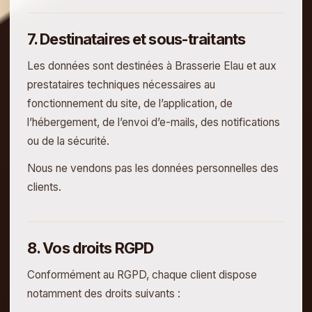
7. Destinataires et sous-traitants
Les données sont destinées à Brasserie Elau et aux
prestataires techniques nécessaires au
fonctionnement du site, de l’application, de
l’hébergement, de l’envoi d’e-mails, des notifications
ou de la sécurité.
Nous ne vendons pas les données personnelles des
clients.
8. Vos droits RGPD
Conformément au RGPD, chaque client dispose
notamment des droits suivants :