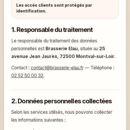
Les accès clients sont protégés par
identification.
1. Responsable du traitement
Le responsable du traitement des données
personnelles est
Brasserie Elau
, située au
25
avenue Jean Jaurès, 72500 Montval-sur-Loir
.
Contact :
contact@brasserie-elau.fr
— Téléphone :
02 52 50 00 32
.
2. Données personnelles collectées
Selon les services utilisés, nous pouvons collecter
les informations suivantes :