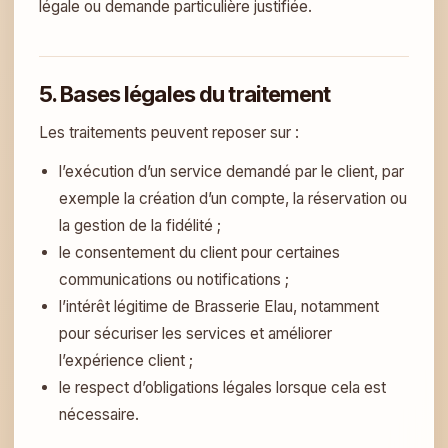
légale ou demande particulière justifiée.
5. Bases légales du traitement
Les traitements peuvent reposer sur :
l’exécution d’un service demandé par le client, par
exemple la création d’un compte, la réservation ou
la gestion de la fidélité ;
le consentement du client pour certaines
communications ou notifications ;
l’intérêt légitime de Brasserie Elau, notamment
pour sécuriser les services et améliorer
l’expérience client ;
le respect d’obligations légales lorsque cela est
nécessaire.