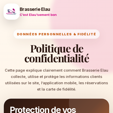
Brasserie Elau
C’est Elau’sement bon
DONNÉES PERSONNELLES & FIDÉLITÉ
Politique de
confidentialité
Cette page explique clairement comment Brasserie Elau
collecte, utilise et protège les informations clients
utilisées sur le site, l’application mobile, les réservations
et la carte de fidélité.
Protection de vos