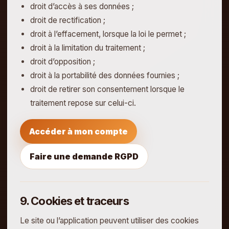
droit d’accès à ses données ;
droit de rectification ;
droit à l’effacement, lorsque la loi le permet ;
droit à la limitation du traitement ;
droit d’opposition ;
droit à la portabilité des données fournies ;
droit de retirer son consentement lorsque le
traitement repose sur celui-ci.
Accéder à mon compte
Faire une demande RGPD
9. Cookies et traceurs
Le site ou l’application peuvent utiliser des cookies