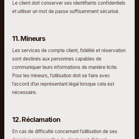
Le client doit conserver ses identifiants confidentiels
et utiliser un mot de passe suffisamment sécurisé.
11. Mineurs
Les services de compte client, fidélité et réservation
sont destinés aux personnes capables de
communiquer leurs informations de manière licite.
Pour les mineurs, l’utilisation doit se faire avec
l’accord d’un représentant légal lorsque cela est
nécessaire.
12. Réclamation
En cas de difficulté concernant l’utilisation de ses