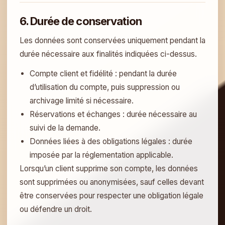
6. Durée de conservation
Les données sont conservées uniquement pendant la
durée nécessaire aux finalités indiquées ci-dessus.
Compte client et fidélité : pendant la durée
d’utilisation du compte, puis suppression ou
archivage limité si nécessaire.
Réservations et échanges : durée nécessaire au
suivi de la demande.
Données liées à des obligations légales : durée
imposée par la réglementation applicable.
Lorsqu’un client supprime son compte, les données
sont supprimées ou anonymisées, sauf celles devant
être conservées pour respecter une obligation légale
ou défendre un droit.