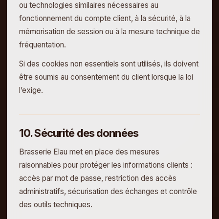
ou technologies similaires nécessaires au
fonctionnement du compte client, à la sécurité, à la
mémorisation de session ou à la mesure technique de
fréquentation.
Si des cookies non essentiels sont utilisés, ils doivent
être soumis au consentement du client lorsque la loi
l’exige.
10. Sécurité des données
Brasserie Elau met en place des mesures
raisonnables pour protéger les informations clients :
accès par mot de passe, restriction des accès
administratifs, sécurisation des échanges et contrôle
des outils techniques.