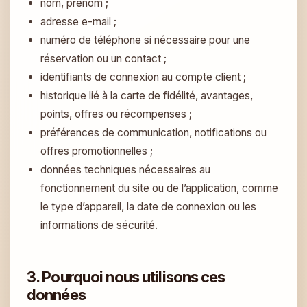
nom, prénom ;
adresse e-mail ;
numéro de téléphone si nécessaire pour une
réservation ou un contact ;
identifiants de connexion au compte client ;
historique lié à la carte de fidélité, avantages,
points, offres ou récompenses ;
préférences de communication, notifications ou
offres promotionnelles ;
données techniques nécessaires au
fonctionnement du site ou de l’application, comme
le type d’appareil, la date de connexion ou les
informations de sécurité.
3. Pourquoi nous utilisons ces
données