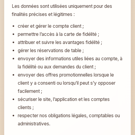
Les données sont utilisées uniquement pour des
finalités précises et légitimes :
créer et gérer le compte client ;
permettre l’accès à la carte de fidélité ;
attribuer et suivre les avantages fidélité ;
gérer les réservations de table ;
envoyer des informations utiles liées au compte, à
la fidélité ou aux demandes du client ;
envoyer des offres promotionnelles lorsque le
client y a consenti ou lorsqu’il peut s’y opposer
facilement ;
sécuriser le site, l’application et les comptes
clients ;
respecter nos obligations légales, comptables ou
administratives.